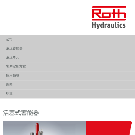
Menu
Contact
公司
液压蓄能器
液压单元
客户定制方案
应用领域
新闻
职业
活塞式蓄能器