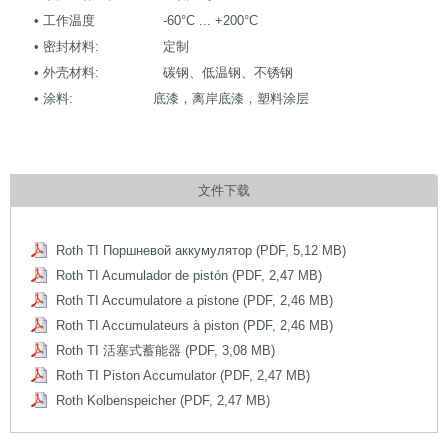
• 工作温度 -60°C ... +200°C
• 密封材料: 定制
• 外壳材料: 碳钢、低温钢、不锈钢
• 涂料: 底漆，离岸底漆，塑料涂层
文件下载
Roth TI Поршневой аккумулятор (PDF, 5,12 MB)
Roth TI Acumulador de pistón (PDF, 2,47 MB)
Roth TI Accumulatore a pistone (PDF, 2,46 MB)
Roth TI Accumulateurs à piston (PDF, 2,46 MB)
Roth TI 活塞式蓄能器 (PDF, 3,08 MB)
Roth TI Piston Accumulator (PDF, 2,47 MB)
Roth Kolbenspeicher (PDF, 2,47 MB)